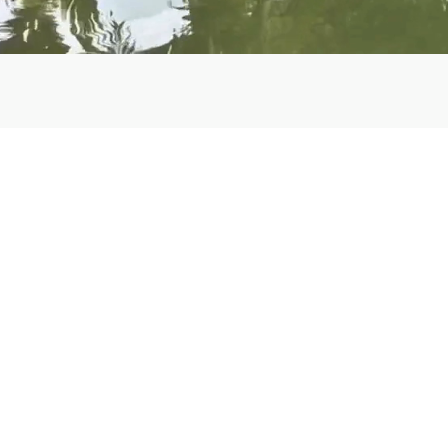
Agencia de 