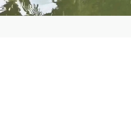
Agencia de 