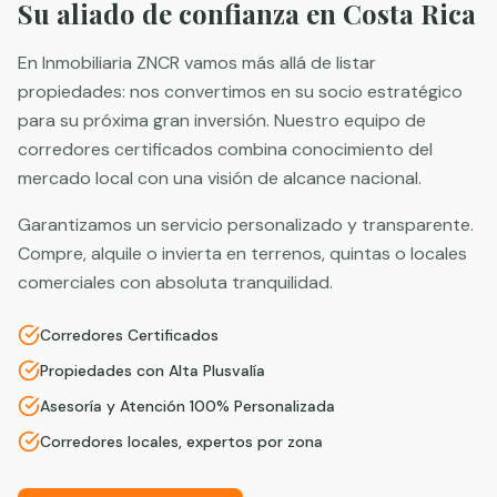
Su aliado de confianza en Costa Rica
En Inmobiliaria ZNCR vamos más allá de listar
propiedades: nos convertimos en su socio estratégico
para su próxima gran inversión. Nuestro equipo de
corredores certificados combina conocimiento del
mercado local con una visión de alcance nacional.
Garantizamos un servicio personalizado y transparente.
Compre, alquile o invierta en terrenos, quintas o locales
comerciales con absoluta tranquilidad.
Corredores Certificados
Propiedades con Alta Plusvalía
Asesoría y Atención 100% Personalizada
Corredores locales, expertos por zona