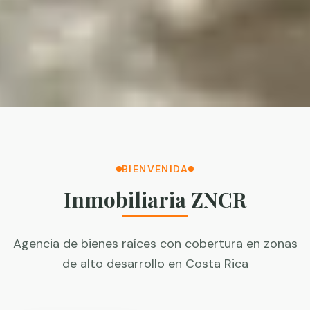
BIENVENIDA
Inmobiliaria ZNCR
Agencia de bienes raíces con cobertura en zonas
de alto desarrollo en Costa Rica