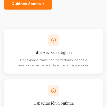
Quiénes Somos
Alianzas Estratégicas
Conexiones clave con corredores, banca e
inversionistas para agilizar cada transacción.
Capacitación Continua