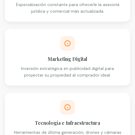
Especialización constante para ofrecerle la asesoría
jurídica y comercial más actualizada.
Marketing Digital
Inversión estratégica en publicidad digital para
proyectar su propiedad al comprador ideal.
Tecnología e Infraestructura
Herramientas de última generación, drones y cámaras