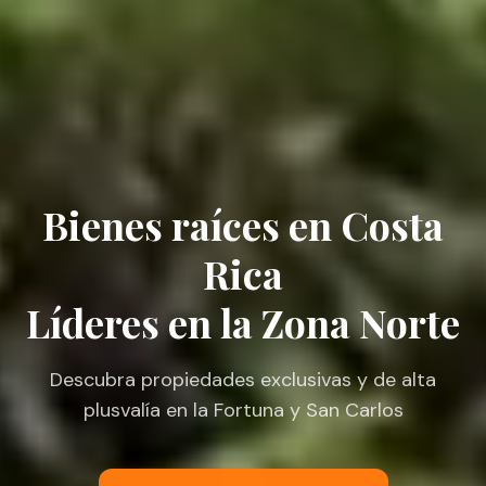
Bienes raíces en Costa
Rica
Líderes en la Zona Norte
Descubra propiedades exclusivas y de alta
plusvalía en la Fortuna y San Carlos