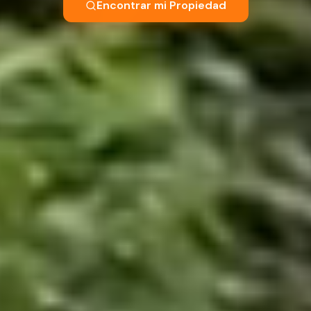
Encontrar mi Propiedad