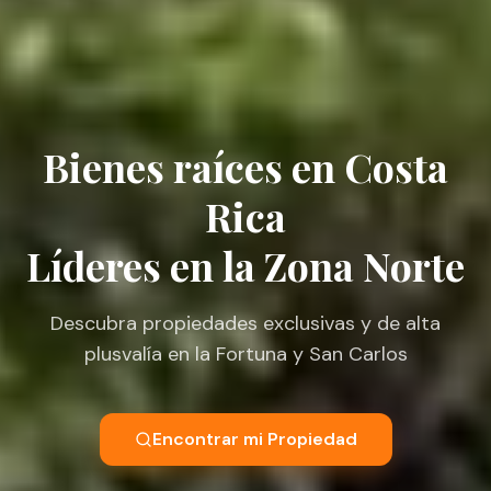
Bienes raíces en Costa
Rica
Líderes en la Zona Norte
Descubra propiedades exclusivas y de alta
plusvalía en la Fortuna y San Carlos
Encontrar mi Propiedad