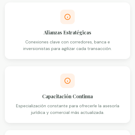
Alianzas Estratégicas
Conexiones clave con corredores, banca e
inversionistas para agilizar cada transacción.
Capacitación Continua
Especialización constante para ofrecerle la asesoría
jurídica y comercial más actualizada.