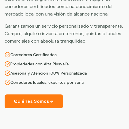
corredores certificados combina conocimiento del
mercado local con una visión de alcance nacional.
Garantizamos un servicio personalizado y transparente.
Compre, alquile o invierta en terrenos, quintas o locales
comerciales con absoluta tranquilidad.
Corredores Certificados
Propiedades con Alta Plusvalía
Asesoría y Atención 100% Personalizada
Corredores locales, expertos por zona
Quiénes Somos