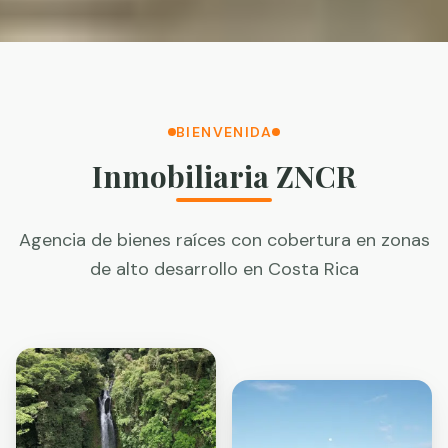
BIENVENIDA
Inmobiliaria ZNCR
Agencia de bienes raíces con cobertura en zonas
de alto desarrollo en Costa Rica