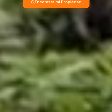
Encontrar mi Propiedad