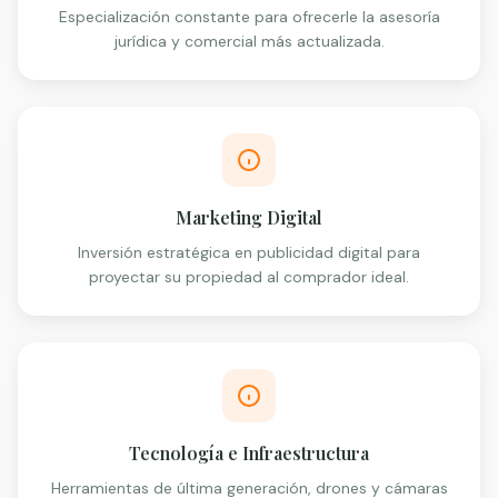
Especialización constante para ofrecerle la asesoría
jurídica y comercial más actualizada.
Marketing Digital
Inversión estratégica en publicidad digital para
proyectar su propiedad al comprador ideal.
Tecnología e Infraestructura
Herramientas de última generación, drones y cámaras