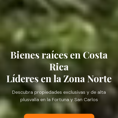
Bienes raíces en Costa
Rica
Líderes en la Zona Norte
Descubra propiedades exclusivas y de alta
plusvalía en la Fortuna y San Carlos