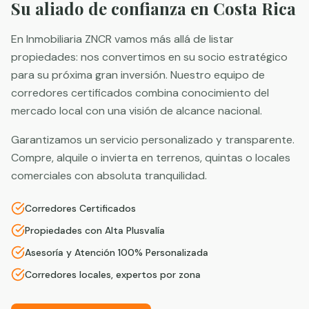
Su aliado de confianza en Costa Rica
En Inmobiliaria ZNCR vamos más allá de listar
propiedades: nos convertimos en su socio estratégico
para su próxima gran inversión. Nuestro equipo de
corredores certificados combina conocimiento del
mercado local con una visión de alcance nacional.
Garantizamos un servicio personalizado y transparente.
Compre, alquile o invierta en terrenos, quintas o locales
comerciales con absoluta tranquilidad.
Corredores Certificados
Propiedades con Alta Plusvalía
Asesoría y Atención 100% Personalizada
Corredores locales, expertos por zona