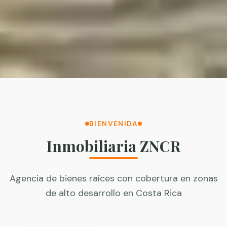
BIENVENIDA
Inmobiliaria ZNCR
Agencia de bienes raíces con cobertura en zonas
de alto desarrollo en Costa Rica