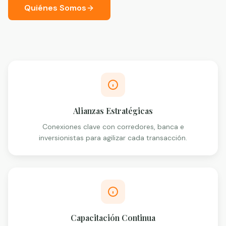
Quiénes Somos
Alianzas Estratégicas
Conexiones clave con corredores, banca e
inversionistas para agilizar cada transacción.
Capacitación Continua