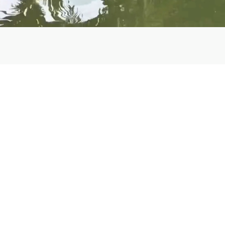
Agencia de 