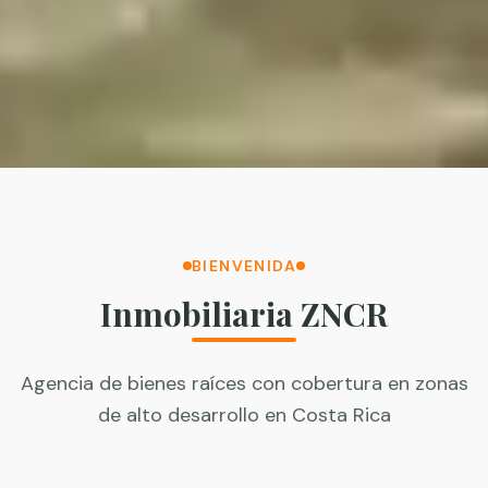
BIENVENIDA
Inmobiliaria ZNCR
Agencia de bienes raíces con cobertura en zonas
de alto desarrollo en Costa Rica