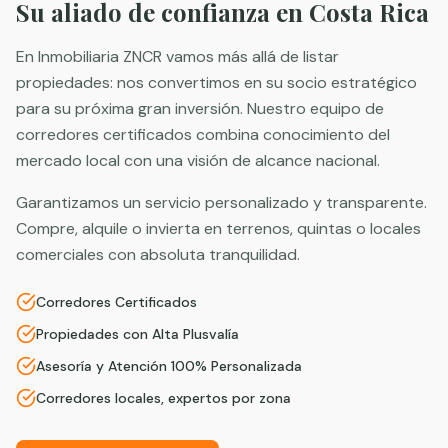
Su aliado de confianza en Costa Rica
En Inmobiliaria ZNCR vamos más allá de listar
propiedades: nos convertimos en su socio estratégico
para su próxima gran inversión. Nuestro equipo de
corredores certificados combina conocimiento del
mercado local con una visión de alcance nacional.
Garantizamos un servicio personalizado y transparente.
Compre, alquile o invierta en terrenos, quintas o locales
comerciales con absoluta tranquilidad.
Corredores Certificados
Propiedades con Alta Plusvalía
Asesoría y Atención 100% Personalizada
Corredores locales, expertos por zona