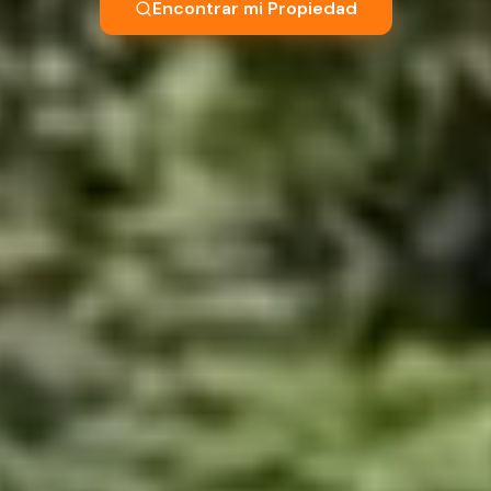
Encontrar mi Propiedad