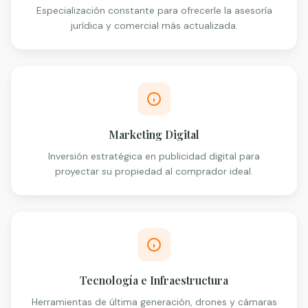
Especialización constante para ofrecerle la asesoría
jurídica y comercial más actualizada.
Marketing Digital
Inversión estratégica en publicidad digital para
proyectar su propiedad al comprador ideal.
Tecnología e Infraestructura
Herramientas de última generación, drones y cámaras