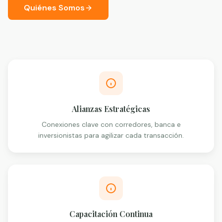
Quiénes Somos
Alianzas Estratégicas
Conexiones clave con corredores, banca e
inversionistas para agilizar cada transacción.
Capacitación Continua