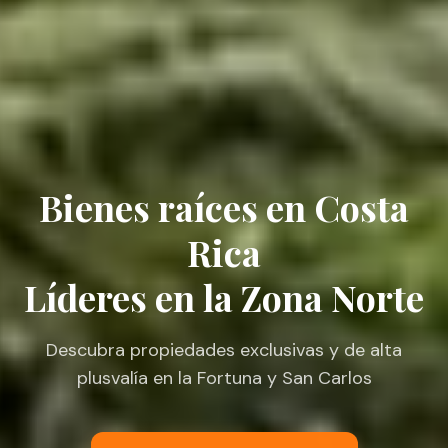
Bienes raíces en Costa
Rica
Líderes en la Zona Norte
Descubra propiedades exclusivas y de alta
plusvalía en la Fortuna y San Carlos