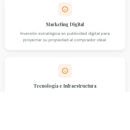
Marketing Digital
Inversión estratégica en publicidad digital para
proyectar su propiedad al comprador ideal.
Tecnología e Infraestructura
Herramientas de última generación, drones y cámaras
para destacar su inmueble.