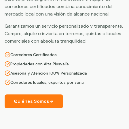
corredores certificados combina conocimiento del
mercado local con una visión de alcance nacional.
Garantizamos un servicio personalizado y transparente.
Compre, alquile o invierta en terrenos, quintas o locales
comerciales con absoluta tranquilidad.
Corredores Certificados
Propiedades con Alta Plusvalía
Asesoría y Atención 100% Personalizada
Corredores locales, expertos por zona
Quiénes Somos