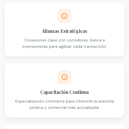
Alianzas Estratégicas
Conexiones clave con corredores, banca e
inversionistas para agilizar cada transacción.
Capacitación Continua
Especialización constante para ofrecerle la asesoría
jurídica y comercial más actualizada.