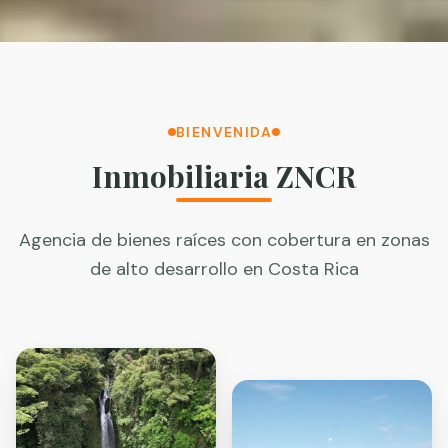
BIENVENIDA
Inmobiliaria ZNCR
Agencia de bienes raíces con cobertura en zonas
de alto desarrollo en Costa Rica