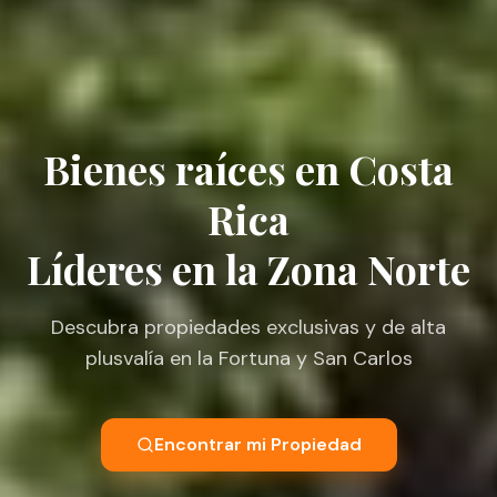
Bienes raíces en Costa
Rica
Líderes en la Zona Norte
Descubra propiedades exclusivas y de alta
plusvalía en la Fortuna y San Carlos
Encontrar mi Propiedad