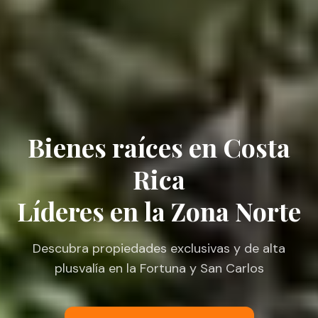
Bienes raíces en Costa
Rica
Líderes en la Zona Norte
Descubra propiedades exclusivas y de alta
plusvalía en la Fortuna y San Carlos