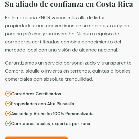
Su aliado de confianza en Costa Rica
En Inmobiliaria ZNCR vamos más allá de listar
propiedades: nos convertimos en su socio estratégico
para su próxima gran inversión. Nuestro equipo de
corredores certificados combina conocimiento del
mercado local con una visión de alcance nacional.
Garantizamos un servicio personalizado y transparente.
Compre, alquile o invierta en terrenos, quintas o locales
comerciales con absoluta tranquilidad.
Corredores Certificados
Propiedades con Alta Plusvalía
Asesoría y Atención 100% Personalizada
Corredores locales, expertos por zona