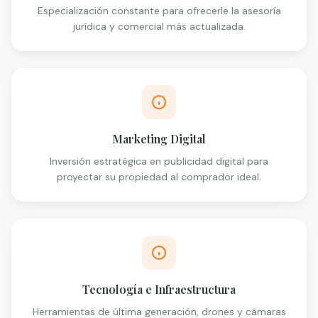
Especialización constante para ofrecerle la asesoría
jurídica y comercial más actualizada.
Marketing Digital
Inversión estratégica en publicidad digital para
proyectar su propiedad al comprador ideal.
Tecnología e Infraestructura
Herramientas de última generación, drones y cámaras