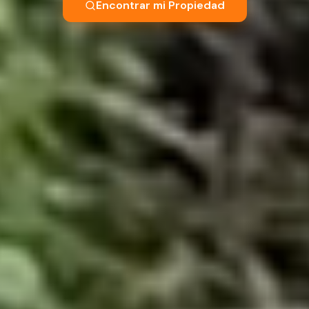
Encontrar mi Propiedad