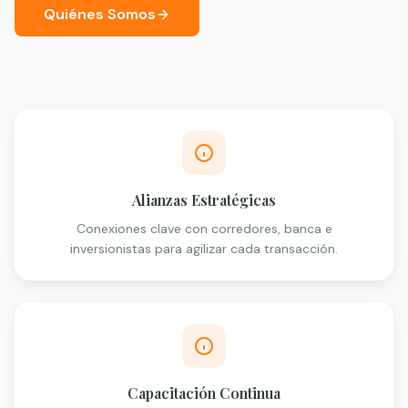
Quiénes Somos
Alianzas Estratégicas
Conexiones clave con corredores, banca e
inversionistas para agilizar cada transacción.
Capacitación Continua