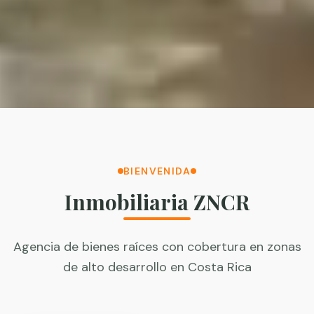
BIENVENIDA
Inmobiliaria ZNCR
Agencia de bienes raíces con cobertura en zonas
de alto desarrollo en Costa Rica