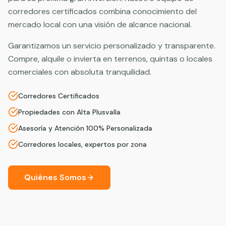
corredores certificados combina conocimiento del
mercado local con una visión de alcance nacional.
Garantizamos un servicio personalizado y transparente.
Compre, alquile o invierta en terrenos, quintas o locales
comerciales con absoluta tranquilidad.
Corredores Certificados
Propiedades con Alta Plusvalía
Asesoría y Atención 100% Personalizada
Corredores locales, expertos por zona
Quiénes Somos