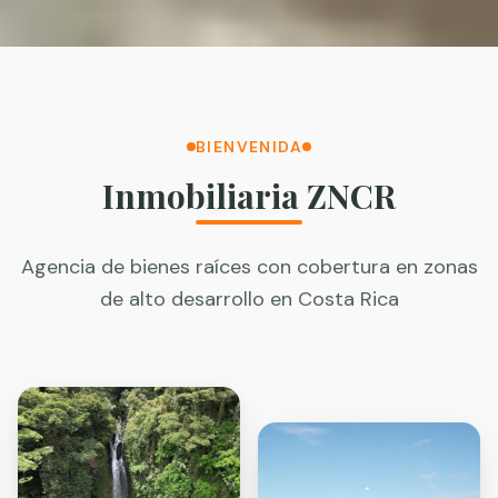
BIENVENIDA
Inmobiliaria ZNCR
Agencia de bienes raíces con cobertura en zonas
de alto desarrollo en Costa Rica