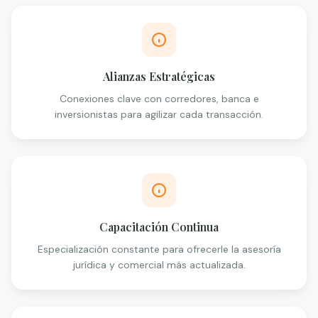
Alianzas Estratégicas
Conexiones clave con corredores, banca e
inversionistas para agilizar cada transacción.
Capacitación Continua
Especialización constante para ofrecerle la asesoría
jurídica y comercial más actualizada.